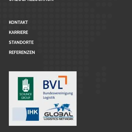
KONTAKT
KARRIERE
STANDORTE
REFERENZEN