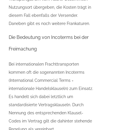
Nutzungsort übergeben, die Kosten trägt in
diesem Fall ebenfalls der Versender.
Daneben gibt es noch weitere Frankaturen.
Die Bedeutung von Incoterms bei der
Freimachung
Bei internationalen Frachttransporten
kommen oft die sogenannten Incoterms
(International Commercial Terms =
internationale Handelsklauseln) zum Einsatz.
Es handelt sich dabei letztlich um
standardisierte Vertragsklauseln. Durch
Nennung des entsprechenden Klausel-
Codes im Vertrag gilt die dahinter stehende
Regelung als vereinbart.