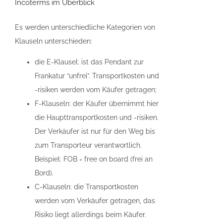
Incoterms im Überblick
Es werden unterschiedliche Kategorien von
Klauseln unterschieden:
die E-Klausel: ist das Pendant zur
Frankatur “unfrei”. Transportkosten und
-risiken werden vom Käufer getragen;
F-Klauseln: der Käufer übernimmt hier
die Haupttransportkosten und -risiken.
Der Verkäufer ist nur für den Weg bis
zum Transporteur verantwortlich.
Beispiel: FOB = free on board (frei an
Bord).
C-Klauseln: die Transportkosten
werden vom Verkäufer getragen, das
Risiko liegt allerdings beim Käufer.