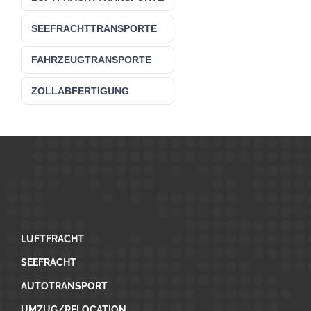
SEEFRACHTTRANSPORTE
FAHRZEUGTRANSPORTE
ZOLLABFERTIGUNG
LUFTFRACHT
SEEFRACHT
AUTOTRANSPORT
UMZUG/RELOCATION