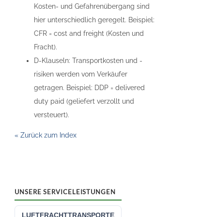
Kosten- und Gefahrenübergang sind
hier unterschiedlich geregelt. Beispiel:
CFR = cost and freight (Kosten und
Fracht).
D-Klauseln: Transportkosten und -
risiken werden vom Verkäufer
getragen. Beispiel: DDP = delivered
duty paid (geliefert verzollt und
versteuert).
« Zurück zum Index
UNSERE SERVICELEISTUNGEN
LUFTFRACHTTRANSPORTE