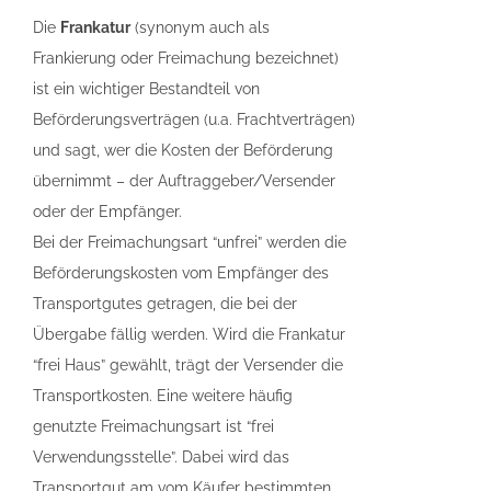
Die
Frankatur
(synonym auch als
Frankierung oder Freimachung bezeichnet)
ist ein wichtiger Bestandteil von
Beförderungsverträgen (u.a. Frachtverträgen)
und sagt, wer die Kosten der Beförderung
übernimmt – der Auftraggeber/Versender
oder der Empfänger.
Bei der Freimachungsart “unfrei” werden die
Beförderungskosten vom Empfänger des
Transportgutes getragen, die bei der
Übergabe fällig werden. Wird die Frankatur
“frei Haus” gewählt, trägt der Versender die
Transportkosten. Eine weitere häufig
genutzte Freimachungsart ist “frei
Verwendungsstelle”. Dabei wird das
Transportgut am vom Käufer bestimmten