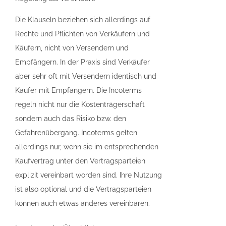
Die Klauseln beziehen sich allerdings auf
Rechte und Pflichten von Verkäufern und
Käufern, nicht von Versendern und
Empfängern. In der Praxis sind Verkäufer
aber sehr oft mit Versendern identisch und
Käufer mit Empfängern. Die Incoterms
regeln nicht nur die Kostenträgerschaft
sondern auch das Risiko bzw. den
Gefahrenübergang. Incoterms gelten
allerdings nur, wenn sie im entsprechenden
Kaufvertrag unter den Vertragsparteien
explizit vereinbart worden sind. Ihre Nutzung
ist also optional und die Vertragsparteien
können auch etwas anderes vereinbaren.