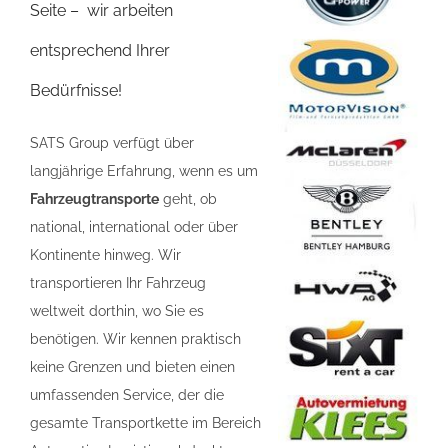
Seite – wir arbeiten
entsprechend Ihrer
Bedürfnisse!
SATS Group verfügt über
langjährige Erfahrung, wenn es um
Fahrzeugtransporte
geht, ob
national, international oder über
Kontinente hinweg. Wir
transportieren Ihr Fahrzeug
weltweit dorthin, wo Sie es
benötigen. Wir kennen praktisch
keine Grenzen und bieten einen
umfassenden Service, der die
gesamte Transportkette im Bereich