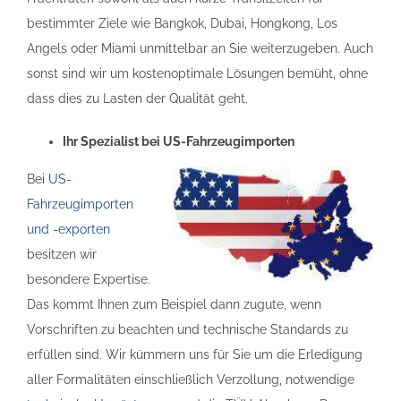
bestimmter Ziele wie Bangkok, Dubai, Hongkong, Los
Angels oder Miami unmittelbar an Sie weiterzugeben. Auch
sonst sind wir um kostenoptimale Lösungen bemüht, ohne
dass dies zu Lasten der Qualität geht.
Ihr Spezialist bei US-Fahrzeugimporten
Bei
US-
Fahrzeugimporten
und -exporten
besitzen wir
besondere Expertise.
Das kommt Ihnen zum Beispiel dann zugute, wenn
Vorschriften zu beachten und technische Standards zu
erfüllen sind. Wir kümmern uns für Sie um die Erledigung
aller Formalitäten einschließlich Verzollung, notwendige