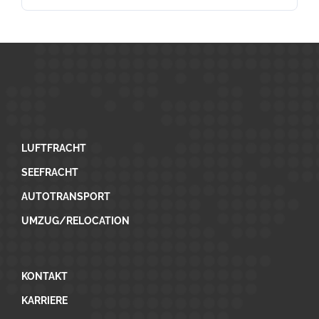
LUFTFRACHT
SEEFRACHT
AUTOTRANSPORT
UMZUG/RELOCATION
KONTAKT
KARRIERE