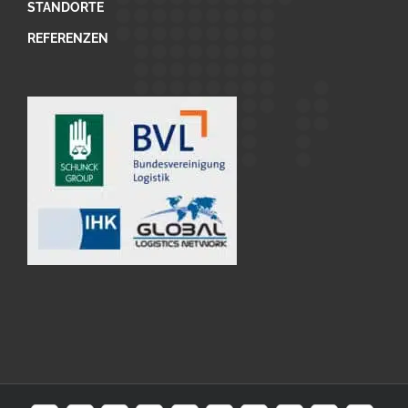
STANDORTE
REFERENZEN