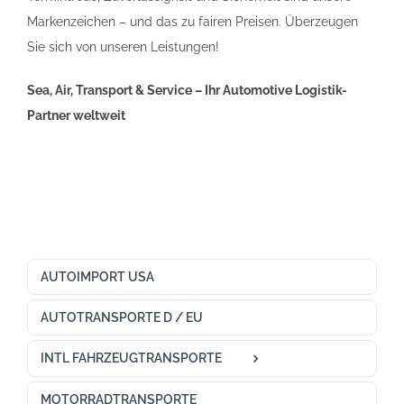
Markenzeichen – und das zu fairen Preisen. Überzeugen
Sie sich von unseren Leistungen!
Sea, Air, Transport & Service – Ihr Automotive Logistik-
Partner weltweit
AUTOIMPORT USA
AUTOTRANSPORTE D / EU
INTL FAHRZEUGTRANSPORTE
MOTORRADTRANSPORTE