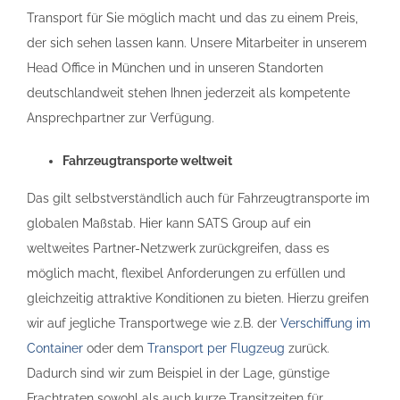
Transport für Sie möglich macht und das zu einem Preis,
der sich sehen lassen kann. Unsere Mitarbeiter in unserem
Head Office in München und in unseren Standorten
deutschlandweit stehen Ihnen jederzeit als kompetente
Ansprechpartner zur Verfügung.
Fahrzeugtransporte weltweit
Das gilt selbstverständlich auch für Fahrzeugtransporte im
globalen Maßstab. Hier kann SATS Group auf ein
weltweites Partner-Netzwerk zurückgreifen, dass es
möglich macht, flexibel Anforderungen zu erfüllen und
gleichzeitig attraktive Konditionen zu bieten. Hierzu greifen
wir auf jegliche Transportwege wie z.B. der
Verschiffung im
Container
oder dem
Transport per Flugzeug
zurück.
Dadurch sind wir zum Beispiel in der Lage, günstige
Frachtraten sowohl als auch kurze Transitzeiten für