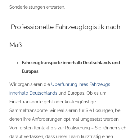
Sonderleistungen erwarten.
Professionelle Fahrzeuglogistik nach
Maß
Fahrzeugtransporte innerhalb Deutschlands und
Europas
Wir organisieren die
Überführung Ihres Fahrzeugs
innerhalb Deutschlands
und Europas. Ob es um
Einzeltransporte geht oder kostengünstige
Sammeltransporte, wir realisieren für Sie Lösungen, bei
denen Ihre Anforderungen optimal umgesetzt werden.
Vom ersten Kontakt bis zur Realisierung – Sie können sich
darauf verlassen, dass unser Team kurzfristig einen