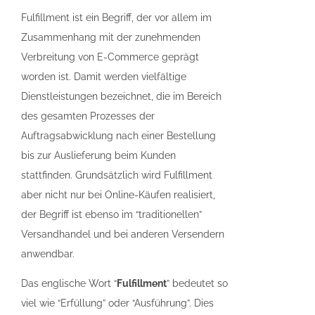
Fulfillment ist ein Begriff, der vor allem im
Zusammenhang mit der zunehmenden
Verbreitung von E-Commerce geprägt
worden ist. Damit werden vielfältige
Dienstleistungen bezeichnet, die im Bereich
des gesamten Prozesses der
Auftragsabwicklung nach einer Bestellung
bis zur Auslieferung beim Kunden
stattfinden. Grundsätzlich wird Fulfillment
aber nicht nur bei Online-Käufen realisiert,
der Begriff ist ebenso im “traditionellen”
Versandhandel und bei anderen Versendern
anwendbar.
Das englische Wort “
Fulfillment
” bedeutet so
viel wie “Erfüllung” oder “Ausführung”. Dies