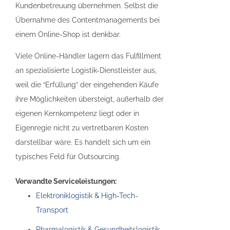
Kundenbetreuung übernehmen. Selbst die
Übernahme des Contentmanagements bei
einem Online-Shop ist denkbar.
Viele Online-Händler lagern das Fulfillment
an spezialisierte Logistik-Dienstleister aus,
weil die “Erfüllung” der eingehenden Käufe
ihre Möglichkeiten übersteigt, außerhalb der
eigenen Kernkompetenz liegt oder in
Eigenregie nicht zu vertretbaren Kosten
darstellbar wäre. Es handelt sich um ein
typisches Feld für Outsourcing.
Verwandte Serviceleistungen:
Elektroniklogistik & High-Tech-
Transport
Pharmalogistik & Gesundheitslogistik