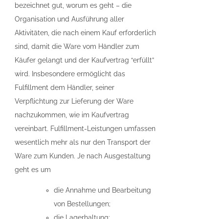
bezeichnet gut, worum es geht – die
Organisation und Ausführung aller
Aktivitäten, die nach einem Kauf erforderlich
sind, damit die Ware vom Händler zum
Käufer gelangt und der Kaufvertrag “erfüllt”
wird. Insbesondere ermöglicht das
Fulfillment dem Händler, seiner
Verpflichtung zur Lieferung der Ware
nachzukommen, wie im Kaufvertrag
vereinbart. Fulfillment-Leistungen umfassen
wesentlich mehr als nur den Transport der
Ware zum Kunden. Je nach Ausgestaltung
geht es um
die Annahme und Bearbeitung
von Bestellungen;
die Lagerhaltung;