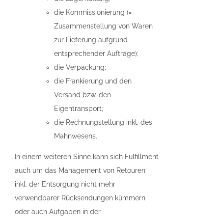
die Kommissionierung (=
Zusammenstellung von Waren
zur Lieferung aufgrund
entsprechender Aufträge);
die Verpackung;
die Frankierung und den
Versand bzw. den
Eigentransport;
die Rechnungstellung inkl. des
Mahnwesens.
In einem weiteren Sinne kann sich Fulfillment
auch um das Management von Retouren
inkl. der Entsorgung nicht mehr
verwendbarer Rücksendungen kümmern
oder auch Aufgaben in der