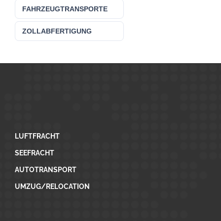
FAHRZEUGTRANSPORTE
ZOLLABFERTIGUNG
LUFTFRACHT
SEEFRACHT
AUTOTRANSPORT
UMZUG/RELOCATION