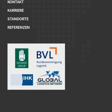
KONTAKT
KARRIERE
STANDORTE
REFERENZEN