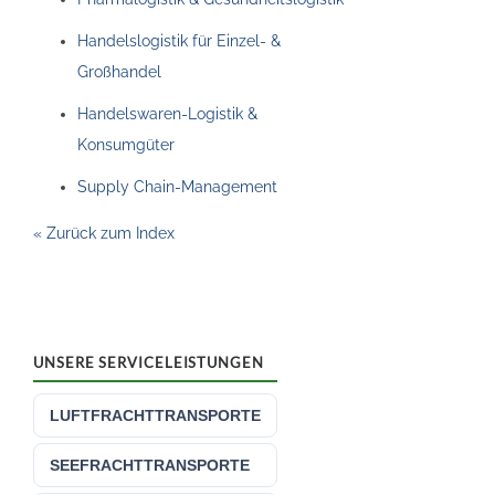
Handelslogistik für Einzel- &
Großhandel
Handelswaren-Logistik &
Konsumgüter
Supply Chain-Management
« Zurück zum Index
UNSERE SERVICELEISTUNGEN
LUFTFRACHTTRANSPORTE
SEEFRACHTTRANSPORTE