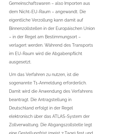
Gemeinschaftswaren – also Importen aus
dem Nicht-EU-Raum – angewandt. Die
eigentliche Verzollung kann damit auf
Binnenzollstellen in der Europäischen Union
– in der Regel am Bestimmungsort –
verlagert werden. Während des Transports
im EU-Raum wird die Abgabenpflicht
ausgesetzt.
Um das Verfahren zu nutzen, ist die
sogenannte T1-Anmeldung erforderlich.
Damit wird die Anwendung des Verfahrens
beantragt. Die Antragstellung in
Deutschland erfolgt in der Regel
elektronisch über das ATLAS-System der
Zollverwaltung. Die Abgangszollstelle legt
eine Gestellungfrist (meist 7 Tage) fest und