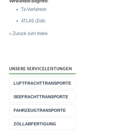
Verwandte Begriffe:
T2-Verfahren
ATLAS (Zoll)
« Zurück zum Index
UNSERE SERVICELEISTUNGEN
LUFTFRACHTTRANSPORTE
SEEFRACHTTRANSPORTE
FAHRZEUGTRANSPORTE
ZOLLABFERTIGUNG