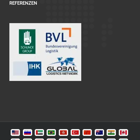
REFERENZEN