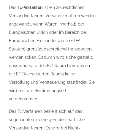
Das
T1-Verfahren
ist ein zollrechtliches
Versandverfahren. Versandverfahren werden
angewandt, wenn Waren innerhalb der
Europäischen Union oder im Bereich der
Europäischen Freihandelszone (ETFA-
Staaten) grenzüberschreitend transportiert
werden sollen. Dadurch wird sichergestellt,
dass innerhalb des EU-Raum bzw. des um
die ETFA erweiterten Raums keine
Verzollung und Versteuerung stattfindet. Sie
wird erst am Bestimmungsort
vorgenommen.
Das T1-Verfahren bezieht sich auf das
sogenannte externe gemeinschaftliche
Versandverfahren. Es wird bei Nicht-