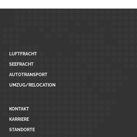
LUFTFRACHT
SEEFRACHT
AUTOTRANSPORT
UMZUG/RELOCATION
KONTAKT
KARRIERE
STANDORTE