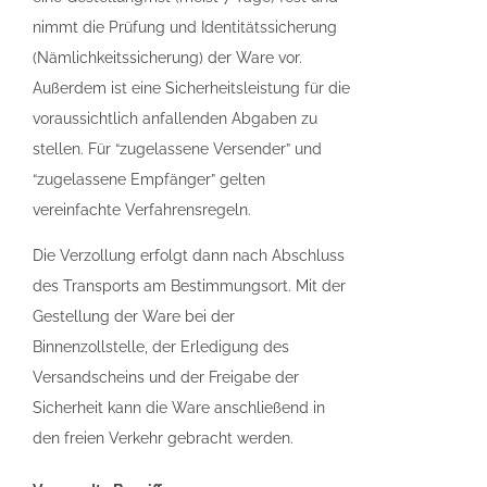
nimmt die Prüfung und Identitätssicherung
(Nämlichkeitssicherung) der Ware vor.
Außerdem ist eine Sicherheitsleistung für die
voraussichtlich anfallenden Abgaben zu
stellen. Für “zugelassene Versender” und
“zugelassene Empfänger” gelten
vereinfachte Verfahrensregeln.
Die Verzollung erfolgt dann nach Abschluss
des Transports am Bestimmungsort. Mit der
Gestellung der Ware bei der
Binnenzollstelle, der Erledigung des
Versandscheins und der Freigabe der
Sicherheit kann die Ware anschließend in
den freien Verkehr gebracht werden.