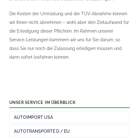
Die Kosten der Umrüstung und die TÜV-Abnahme können
wir Ihnen nicht abnehmen – wohl aber den Zeitaufwand für
die Erledigung dieser Pflichten. Im Rahmen unserer
Service-Leistungen kümmern wir uns für Sie darum, so
dass Sie nur noch die Zulassung erledigen müssen und
dann sofort losfahren können.
UNSER SERVICE IM ÜBERBLICK
AUTOIMPORT USA
AUTOTRANSPORTE D / EU