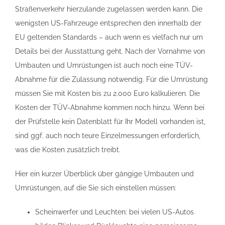
Straßenverkehr hierzulande zugelassen werden kann. Die
wenigsten US-Fahrzeuge entsprechen den innerhalb der
EU geltenden Standards – auch wenn es vielfach nur um
Details bei der Ausstattung geht. Nach der Vornahme von
Umbauten und Umrüstungen ist auch noch eine TÜV-
Abnahme für die Zulassung notwendig. Für die Umrüstung
müssen Sie mit Kosten bis zu 2.000 Euro kalkulieren. Die
Kosten der TÜV-Abnahme kommen noch hinzu. Wenn bei
der Prüfstelle kein Datenblatt für Ihr Modell vorhanden ist,
sind ggf. auch noch teure Einzelmessungen erforderlich,
was die Kosten zusätzlich treibt.
Hier ein kurzer Überblick über gängige Umbauten und
Umrüstungen, auf die Sie sich einstellen müssen:
Scheinwerfer und Leuchten: bei vielen US-Autos