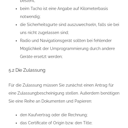
besteht;
beim Tacho ist eine Angabe auf Kilometerbasis
notwendig;
die Sicherheitsgurte sind auszuwechseln, falls sie bei
uns nicht zugelassen sind;
Radio und Navigationsgerät sollten bei fehlender
Möglichkeit der Umprogrammierung durch andere
Geräte ersetzt werden;
5.2 Die Zulassung
Für die Zulassung müssen Sie zunächst einen Antrag für
eine Zulassungbescheinigung stellen. Außerdem benötigen
Sie eine Reihe an Dokumenten und Papieren:
den Kaufvertrag oder die Rechnung;
das Certificate of Origin bzw. den Title;