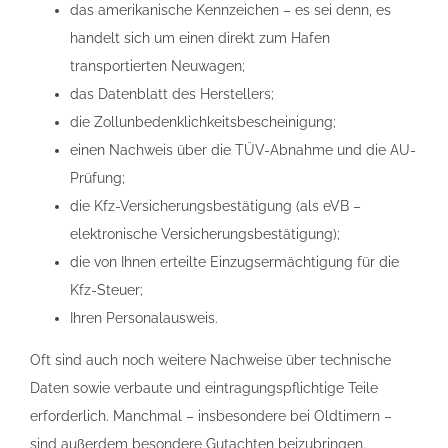
das amerikanische Kennzeichen – es sei denn, es
handelt sich um einen direkt zum Hafen
transportierten Neuwagen;
das Datenblatt des Herstellers;
die Zollunbedenklichkeitsbescheinigung;
einen Nachweis über die TÜV-Abnahme und die AU-
Prüfung;
die Kfz-Versicherungsbestätigung (als eVB –
elektronische Versicherungsbestätigung);
die von Ihnen erteilte Einzugsermächtigung für die
Kfz-Steuer;
Ihren Personalausweis.
Oft sind auch noch weitere Nachweise über technische
Daten sowie verbaute und eintragungspflichtige Teile
erforderlich. Manchmal – insbesondere bei Oldtimern –
sind außerdem besondere Gutachten beizubringen.