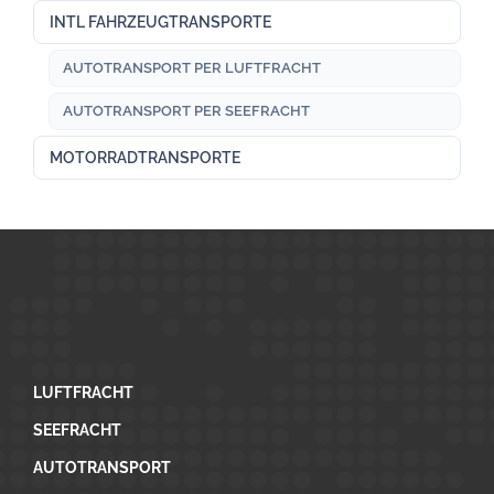
INTL FAHRZEUGTRANSPORTE
AUTOTRANSPORT PER LUFTFRACHT
AUTOTRANSPORT PER SEEFRACHT
MOTORRADTRANSPORTE
LUFTFRACHT
SEEFRACHT
AUTOTRANSPORT