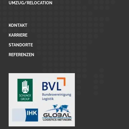
UMZUG/RELOCATION
KONTAKT
KARRIERE
STANDORTE
REFERENZEN