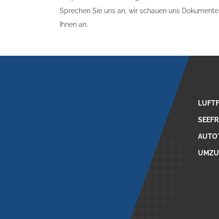
Sprechen Sie uns an, wir schauen uns Dokumente
Ihnen an.
LUFT
SEEF
AUTO
UMZU