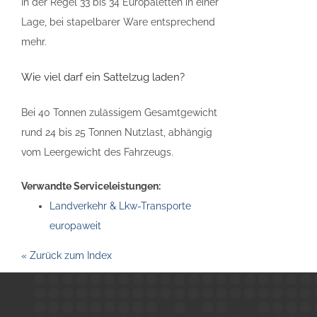
In der Regel 33 bis 34 Europaletten in einer
Lage, bei stapelbarer Ware entsprechend
mehr.
Wie viel darf ein Sattelzug laden?
Bei 40 Tonnen zulässigem Gesamtgewicht
rund 24 bis 25 Tonnen Nutzlast, abhängig
vom Leergewicht des Fahrzeugs.
Verwandte Serviceleistungen:
Landverkehr & Lkw-Transporte
europaweit
« Zurück zum Index