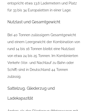
entspricht etwa 13,6 Lademetern und Platz
für 33 bis 34 Europaletten in einer Lage.
Nutzlast und Gesamtgewicht
Bei 40 Tonnen zulässigem Gesamtgewicht
und einem Leergewicht der Kombination von
rund 14 bis 16 Tonnen bleibt eine Nutzlast
von etwa 24 bis 25 Tonnen. Im Kombinierten
Verkehr (Vor- und Nachlauf zu Bahn oder
Schiff) sind in Deutschland 44 Tonnen
zulässig.
Sattelzug, Gliederzug und
Ladekapazität