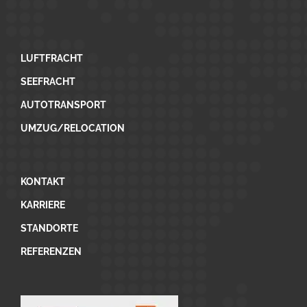
LUFTFRACHT
SEEFRACHT
AUTOTRANSPORT
UMZUG/RELOCATION
KONTAKT
KARRIERE
STANDORTE
REFERENZEN