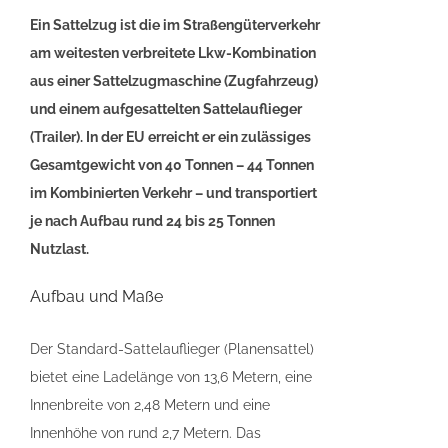
Ein Sattelzug ist die im Straßengüterverkehr
am weitesten verbreitete Lkw-Kombination
aus einer Sattelzugmaschine (Zugfahrzeug)
und einem aufgesattelten Sattelauflieger
(Trailer). In der EU erreicht er ein zulässiges
Gesamtgewicht von 40 Tonnen – 44 Tonnen
im Kombinierten Verkehr – und transportiert
je nach Aufbau rund 24 bis 25 Tonnen
Nutzlast.
Aufbau und Maße
Der Standard-Sattelauflieger (Planensattel)
bietet eine Ladelänge von 13,6 Metern, eine
Innenbreite von 2,48 Metern und eine
Innenhöhe von rund 2,7 Metern. Das