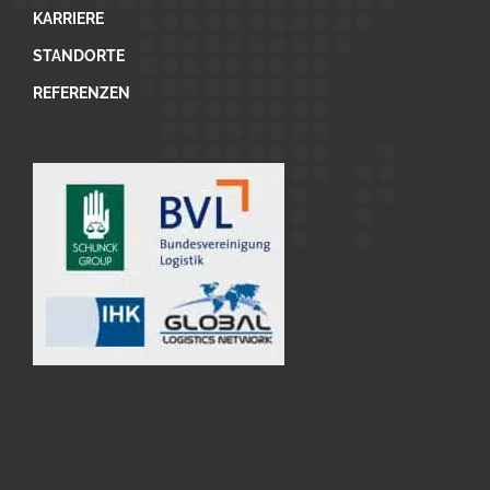
KARRIERE
STANDORTE
REFERENZEN