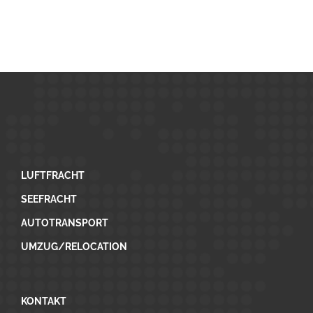
LUFTFRACHT
SEEFRACHT
AUTOTRANSPORT
UMZUG/RELOCATION
KONTAKT