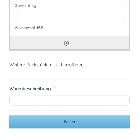
Weitere Packstück mit ⊕ hinzufügen.
Warenbeschreibung
*