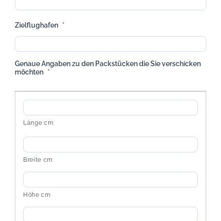
Zielflughafen
*
Genaue Angaben zu den Packstücken die Sie verschicken
möchten
*