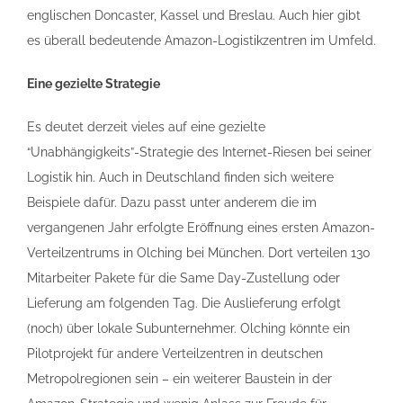
englischen Doncaster, Kassel und Breslau. Auch hier gibt
es überall bedeutende Amazon-Logistikzentren im Umfeld.
Eine gezielte Strategie
Es deutet derzeit vieles auf eine gezielte
“Unabhängigkeits”-Strategie des Internet-Riesen bei seiner
Logistik hin. Auch in Deutschland finden sich weitere
Beispiele dafür. Dazu passt unter anderem die im
vergangenen Jahr erfolgte Eröffnung eines ersten Amazon-
Verteilzentrums in Olching bei München. Dort verteilen 130
Mitarbeiter Pakete für die Same Day-Zustellung oder
Lieferung am folgenden Tag. Die Auslieferung erfolgt
(noch) über lokale Subunternehmer. Olching könnte ein
Pilotprojekt für andere Verteilzentren in deutschen
Metropolregionen sein – ein weiterer Baustein in der