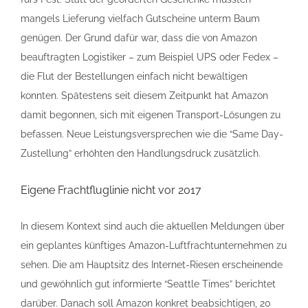
mangels Lieferung vielfach Gutscheine unterm Baum
genügen. Der Grund dafür war, dass die von Amazon
beauftragten Logistiker – zum Beispiel UPS oder Fedex –
die Flut der Bestellungen einfach nicht bewältigen
konnten. Spätestens seit diesem Zeitpunkt hat Amazon
damit begonnen, sich mit eigenen Transport-Lösungen zu
befassen. Neue Leistungsversprechen wie die “Same Day-
Zustellung” erhöhten den Handlungsdruck zusätzlich.
Eigene Frachtfluglinie nicht vor 2017
In diesem Kontext sind auch die aktuellen Meldungen über
ein geplantes künftiges Amazon-Luftfrachtunternehmen zu
sehen. Die am Hauptsitz des Internet-Riesen erscheinende
und gewöhnlich gut informierte “Seattle Times” berichtet
darüber. Danach soll Amazon konkret beabsichtigen, 20