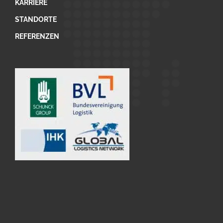
KARRIERE
STANDORTE
REFERENZEN