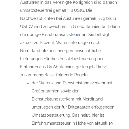
Ausfuhren in das Vereinigte Königreich sind danach
umsatzsteuerfrei gemäß § 6 UStG. Die
Nachweispflichten bei Ausfuhren gemäß §§ 9 bis 11
UStDV sind zu beachten. In Großbritannien fällt dann
die dortige
Einfuhrumsatzsteuer
an. Sie beträgt
aktuell 20 Prozent. Warenlieferungen nach
Nordirland bleiben innergemeinschaftliche
Lieferungen.Für die Umsatzbesteuerung bei
Einfuhren aus Großbritannien gelten jetzt kurz
zusammengefasst folgende Regeln.
der Waren- und Dienstleistungsverkehr mit
Großbritannien sowie der
Dienstleistungsverkehr mit Nordirland
unterliegen der für Drittstaaten erfolgenden
Umsatzbesteuerung. Das heißt, hier ist
Einfuhrumsatzsteuer in Höhe von aktuell 19