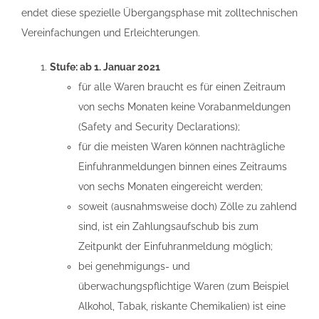
endet diese spezielle Übergangsphase mit zolltechnischen
Vereinfachungen und Erleichterungen.
Stufe: ab 1. Januar 2021
für alle Waren braucht es für einen Zeitraum
von sechs Monaten keine Vorabanmeldungen
(Safety and Security Declarations);
für die meisten Waren können nachträgliche
Einfuhranmeldungen binnen eines Zeitraums
von sechs Monaten eingereicht werden;
soweit (ausnahmsweise doch) Zölle zu zahlend
sind, ist ein Zahlungsaufschub bis zum
Zeitpunkt der Einfuhranmeldung möglich;
bei genehmigungs- und
überwachungspflichtige Waren (zum Beispiel
Alkohol, Tabak, riskante Chemikalien) ist eine