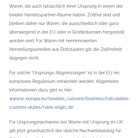
Waren, die auch tatsächlich ihren Ursprung in einem der
beiden Handelspartner-Räume haben. Zollfrei sind und
bleiben daher nur Waren, die ausschließlich oder ganz
überwiegend in der EU oder in Großbritannien hergestellt
worden sind. Für Waren mit nennenswerten
Herstellungsanteilen aus Drittstaaten gilt die Zollfreiheit
dagegen nicht.
Für solche “Ursprungs-Abgrenzungen” ist in der EU ein
komplexes Regularium entwickelt worden. Allgemeine
Informationen dazu gibt es hier:
www.ec.europa.eu/taxation_customs/business/calculation-
customs-duties/rules-origin_de
Für Ursprungsnachweise bei Waren mit Ursprung im UK
gilt jetzt grundsätzlich der übliche Nachweiskatalog für