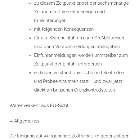
zu diesem Zeitpunkt endet der sechsmonatige
Zeitraum mit Vereinfachungen und
Erleichterungen
mit folgenden Konsequenzen:
für alle Wareneinfuhren nach Großbritannien
sind dann Vorabanmeldungen abzugeben;
Einfuhranmeldungen werden unmittelbar zum
Zeitpunkt der Einfuhr erforderlich;
es finden verstärkt physische und Kontrollen
und Probeentnahmen statt – und zwar jetzt
direkt an britischen Grenzkontrollstellen.
Warenverkehr aus EU-Sicht
⇒ Allgemeines
Die Einigung auf weitgehende Zollfreiheit im gegenseitigen