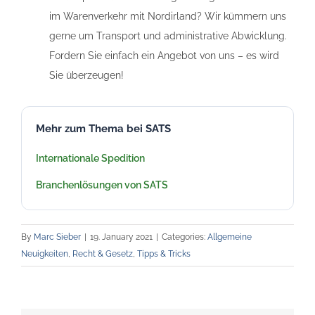
im Warenverkehr mit Nordirland? Wir kümmern uns
gerne um Transport und administrative Abwicklung.
Fordern Sie einfach ein Angebot von uns – es wird
Sie überzeugen!
Mehr zum Thema bei SATS
Internationale Spedition
Branchenlösungen von SATS
By
Marc Sieber
|
19. January 2021
|
Categories:
Allgemeine
Neuigkeiten
,
Recht & Gesetz
,
Tipps & Tricks