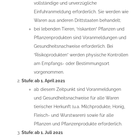
vollständige und unverzügliche
Einfuhranmeldung erforderlich. Sie werden wie
Waren aus anderen Drittstaaten behandelt;
bei lebenden Tieren, “riskanten” Pflanzen und
Pflanzenprodukten sind Voranmeldungen und
Gesundheitsnachweise erforderlich. Bei
“Risikoprodukten” werden physische Kontrollen
am Empfangs- oder Bestimmungsort
vorgenommen.
Stufe: ab 1. April 2021
ab diesem Zeitpunkt sind Voranmeldungen
und Gesundheitsnachweise für alle Waren
tierischer Herkunft (u.a. Milchprodukte, Honig,
Fleisch- und Wurstwaren) sowie für alle
Pflanzen und Pflanzenprodukte erforderlich.
Stufe: ab 1. Juli 2021