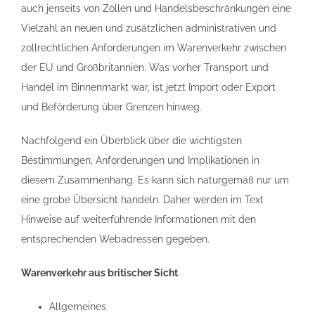
auch jenseits von Zöllen und Handelsbeschränkungen eine
Vielzahl an neuen und zusätzlichen administrativen und
zollrechtlichen Anforderungen im Warenverkehr zwischen
der EU und Großbritannien. Was vorher Transport und
Handel im Binnenmarkt war, ist jetzt Import oder Export
und Beförderung über Grenzen hinweg.
Nachfolgend ein Überblick über die wichtigsten
Bestimmungen, Anforderungen und Implikationen in
diesem Zusammenhang. Es kann sich naturgemäß nur um
eine grobe Übersicht handeln. Daher werden im Text
Hinweise auf weiterführende Informationen mit den
entsprechenden Webadressen gegeben.
Warenverkehr aus britischer Sicht
Allgemeines