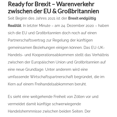
Ready for Brexit – Warenverkehr
zwischen der EU & Großbritannien
Seit Beginn des Jahres 2021 ist der
Brexit endgültig
Realität
. In letzter Minute – am 24. Dezember 2020 – haben
sich die EU und Großbritannien doch noch auf einen
Partnerschaftsvertrag zur Regelung der künftigen
gemeinsamen Beziehungen einigen können. Das EU-UK-
Handels- und Kooperationsabkommen stellt das Verhältnis
zwischen der Europäischen Union und Großbritannien auf
eine neue Grundlage. Unter anderem wird eine
umfassende Wirtschaftspartnerschaft begründet, die im
Kern auf einem Freihandelsabkommen beruht.
Es sieht eine weitgehende Freiheit von Zöllen vor und
vermeidet damit künftige schwerwiegende
Handelshemmnisse zwischen beiden Seiten. Der