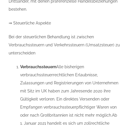
Drittländer, mit denen präferenzielle Handelsbeziehungen
bestehen.
⇒ Steuerliche Aspekte
Bei der steuerlichen Behandlung ist zwischen
Verbrauchssteuern und Verkehrssteuern (Umsatzsteuer) zu
unterscheiden
Verbrauchssteuern
Alle bisherigen
verbrauchssteuerrechtlichen Erlaubnisse,
Zulassungen und Registrierungen von Unternehmen
mit Sitz im UK haben zum Jahresende 2020 ihre
Gültigkeit verloren. Ein direktes Versenden oder
Empfangen verbrauchssteuerpflichtiger Waren von
oder nach Großbritannien ist nicht mehr möglich.Ab
1. Januar 2021 handelt es sich um zollrechtliche