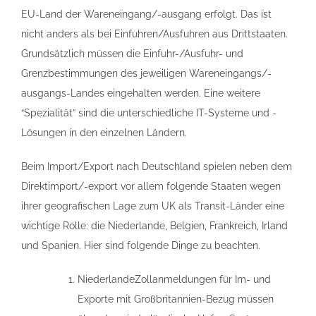
EU-Land der Wareneingang/-ausgang erfolgt. Das ist
nicht anders als bei Einfuhren/Ausfuhren aus Drittstaaten.
Grundsätzlich müssen die Einfuhr-/Ausfuhr- und
Grenzbestimmungen des jeweiligen Wareneingangs/-
ausgangs-Landes eingehalten werden. Eine weitere
“Spezialität” sind die unterschiedliche IT-Systeme und -
Lösungen in den einzelnen Ländern.
Beim Import/Export nach Deutschland spielen neben dem
Direktimport/-export vor allem folgende Staaten wegen
ihrer geografischen Lage zum UK als Transit-Länder eine
wichtige Rolle: die Niederlande, Belgien, Frankreich, Irland
und Spanien. Hier sind folgende Dinge zu beachten.
NiederlandeZollanmeldungen für Im- und
Exporte mit Großbritannien-Bezug müssen