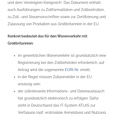
und dem Vereinigten Königreich”. Das Dokument enthält
auch Ausführungen zu Zollformalitäten und Zollkontrollen,
zu Zoll- und Steuervorschriften sowie zur Zertifizierung und
Zulassung von Produkten aus Großbritannien in der EU.
Konkret bedeutet das für den Warenverkehr mit
Großbritannien:
im gewerblichen Warenverkehr ist grundsätzlich eine
Registrierung bei den Zollbehörden erforderlich, auf
Antrag wird die sogenannte
EORI-Nr.
erteilt;
in der Regel müssen Zollanmelder in der EU
ansässig sein;
der zollrelevante Informations- und Datenaustausch
hat grundsätzlich elektronisch zu erfolgen. Dafür
steht in Deutschland das IT-System ATLAS zur
Verfügung (ggf. erstmalige Anmeldung und Nutzung