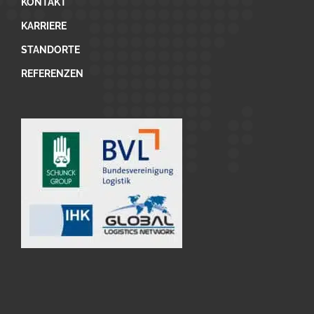
KONTAKT
KARRIERE
STANDORTE
REFERENZEN