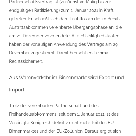
Partnerschaftsvertrag ist (zunächst vorläufig bis zur
endgültigen Ratifizierung) zum 1. Januar 2021 in Kraft
getreten. Er schließt sich damit nahtlos an die im Brexit-
Austrittsabkommen vereinbarte Übergangsphase an, die
am 21. Dezember 2020 endete. Alle EU-Mitgliedstaaten
haben der vorläufigen Anwendung des Vertrags am 29.
Dezember zugestimmt. Damit herrscht erst einmal
Rechtssicherheit.
Aus Warenverkehr im Binnenmarkt wird Export und
Import
Trotz der vereinbarten Partnerschaft und des
Freihandelsabkommens: seit dem 1. Januar 2021 ist das
Vereinigte Königreich definitiv nicht mehr Teil des EU-
Binnenmarktes und der EU-Zollunion. Daraus ergibt sich