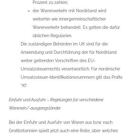
Prozent zu zahlen;
der Warenverkehr mit Nordirland wird
weiterhin wie innergemeinschaftlicher
Warenverkehr behandelt. Es gelten die dafür
üblichen Regularien.
Die zuständigen Behörden im UK sind für die
Anwendung und Durchführung der für Nordirland
weiter geltenden Vorschriften des EU-
Umsatzsteuerrechts verantwortlich. Für nordirische
Umsatzsteuer-Identifikationsnummern gilt das Präfix
“XI”.
Einfuhr und Ausfuhr – Regelungen für verschiedene
Warenein/-ausgangsländer
Bei der Einfuhr und Ausfuhr von Waren aus bzw. nach
Großbritannien spielt jetzt auch eine Rolle, über welches