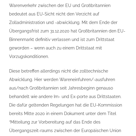
Warenverkehr zwischen der EU und Großbritannien
bedeutet aus EU-Sicht nicht den Verzicht auf
Zolladministration und -abwicklung. Mit dem Ende der
Übergangsfrist zum 31.12.2020 hat Großbritannien den EU-
Binnenmarkt definitiv verlassen und ist zum Drittstaat
geworden – wenn auch zu einem Drittstaat mit
Vorzugskonditionen.
Diese betreffen allerdings nicht die zolltechnische
Abwicklung. Hier werden Wareneinfuhren/-ausfuhren
aus/nach Großbritannien seit Jahresbeginn genauso
behandelt wie andere Im- und Ex-porte aus Drittstaaten.
Die dafür geltenden Regelungen hat die EU-Kommission
bereits Mitte 2020 in einem Dokument unter dem Titel
“Mitteilung zur Vorbereitung auf das Ende des
Übergangszeit-raums zwischen der Europäischen Union