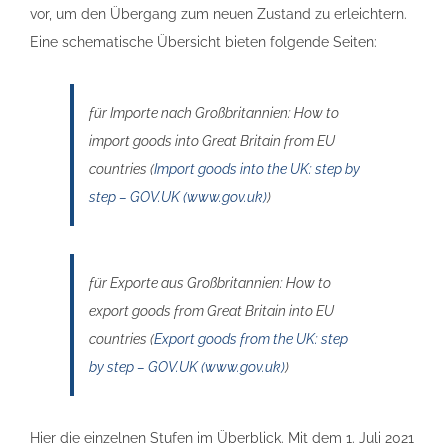
vor, um den Übergang zum neuen Zustand zu erleichtern.
Eine schematische Übersicht bieten folgende Seiten:
für Importe nach Großbritannien: How to
import goods into Great Britain from EU
countries (
Import goods into the UK: step by
step – GOV.UK (www.gov.uk)
)
für Exporte aus Großbritannien: How to
export goods from Great Britain into EU
countries (
Export goods from the UK: step
by step – GOV.UK (www.gov.uk)
)
Hier die einzelnen Stufen im Überblick. Mit dem 1. Juli 2021