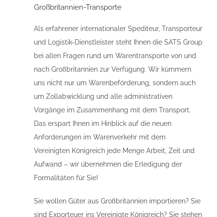
Großbritannien-Transporte
Als erfahrener internationaler Spediteur, Transporteur
und Logistik-Dienstleister steht Ihnen die SATS Group
bei allen Fragen rund um Warentransporte von und
nach Großbritannien zur Verfügung. Wir kümmern
uns nicht nur um Warenbeförderung, sondern auch
um Zollabwicklung und alle administrativen
Vorgänge im Zusammenhang mit dem Transport.
Das erspart Ihnen im Hinblick auf die neuen
Anforderungen im Warenverkehr mit dem
Vereinigten Königreich jede Menge Arbeit, Zeit und
Aufwand – wir übernehmen die Erledigung der
Formalitäten für Sie!
Sie wollen Güter aus Großbritannien importieren? Sie
sind Exporteuer ins Vereinigte Königreich? Sie stehen