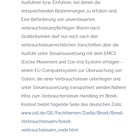
Ausfuhren bzw. Einfuhren, bei denen die
entsprechenden Bestimmungen zu erfüllen sind.
Eine Beförderung von unversteuerten
verbrauchsteuerpflichtigen Waren nach
Großbritannien darf nur noch nach den
verbrauchsteuerrechtlichen Vorschriften über die
Ausfuhr unter Steueraussetzung mit dem EMCS
(Excise Movement and Con-trol System) erfolgen –
einem EU-Computersystem zur Überwachung von
Gütern, die einer Verbrauchsteuer unterliegen und
unter Steueraussetzung transportiert werden.Nähere
Infos zum Verbrauchersteuer-Handling im Brexit-
Kontext bietet folgende Seite des deutschen Zolls:
www.zoll.de/DE/Fachthemen/Zoelle/Brexit/Brexit-
Verbrauchsteuern/brexit-
verbrauchsteuern_node.html