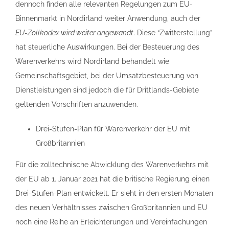
dennoch finden alle relevanten Regelungen zum EU-
Binnenmarkt in Nordirland weiter Anwendung, auch der
EU-Zollkodex wird weiter angewandt
. Diese “Zwitterstellung”
hat steuerliche Auswirkungen. Bei der Besteuerung des
Warenverkehrs wird Nordirland behandelt wie
Gemeinschaftsgebiet, bei der Umsatzbesteuerung von
Dienstleistungen sind jedoch die für Drittlands-Gebiete
geltenden Vorschriften anzuwenden.
Drei-Stufen-Plan für Warenverkehr der EU mit
Großbritannien
Für die zolltechnische Abwicklung des Warenverkehrs mit
der EU ab 1. Januar 2021 hat die britische Regierung einen
Drei-Stufen-Plan entwickelt. Er sieht in den ersten Monaten
des neuen Verhältnisses zwischen Großbritannien und EU
noch eine Reihe an Erleichterungen und Vereinfachungen