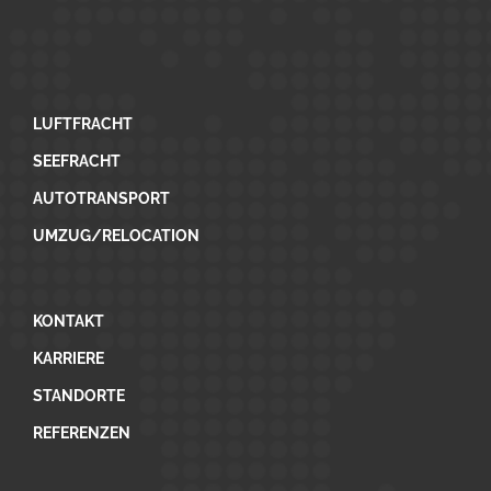
LUFTFRACHT
SEEFRACHT
AUTOTRANSPORT
UMZUG/RELOCATION
KONTAKT
KARRIERE
STANDORTE
REFERENZEN