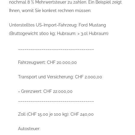
nochmal 8 % Mehrwertsteuer zu zahlen. Ein Beispiel zeigt
Ihnen, womit Sie konkret rechnen müssen:
Unterstelltes US-Import-Fahrzeug: Ford Mustang
(Bruttogewicht 1600 kg; Hubraum: > 3.0l Hubraum)
____________________________________
Fahrzeugwert: CHF 20.000,00
Transport und Versicherung: CHF 2.000,00
= Grenzwert: CHF 22.000,00
____________________________________
Zoll (CHF 15.00 je 100 kg): CHF 240,00
Autosteuer: