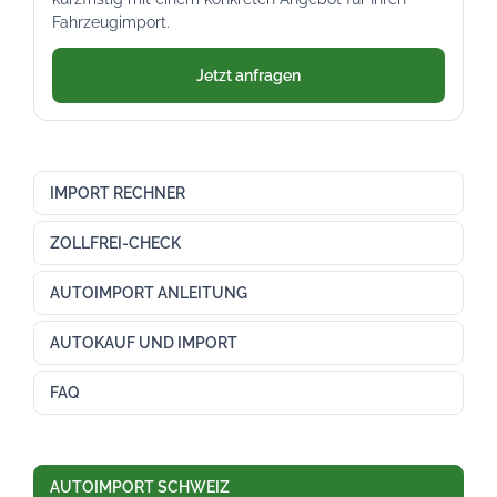
Fahrzeugimport.
Jetzt anfragen
IMPORT RECHNER
ZOLLFREI-CHECK
AUTOIMPORT ANLEITUNG
AUTOKAUF UND IMPORT
FAQ
AUTOIMPORT SCHWEIZ