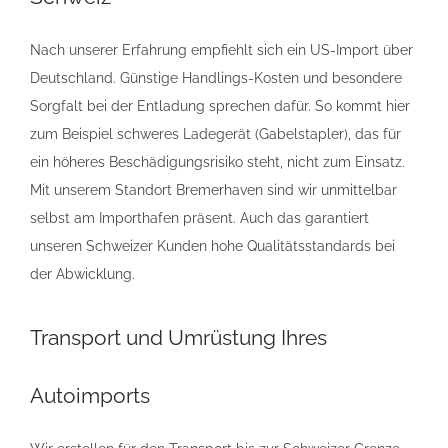
Nach unserer Erfahrung empfiehlt sich ein US-Import über
Deutschland. Günstige Handlings-Kosten und besondere
Sorgfalt bei der Entladung sprechen dafür. So kommt hier
zum Beispiel schweres Ladegerät (Gabelstapler), das für
ein höheres Beschädigungsrisiko steht, nicht zum Einsatz.
Mit unserem Standort Bremerhaven sind wir unmittelbar
selbst am Importhafen präsent. Auch das garantiert
unseren Schweizer Kunden hohe Qualitätsstandards bei
der Abwicklung.
Transport und Umrüstung Ihres
Autoimports