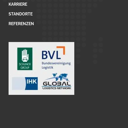
KARRIERE
STANDORTE
REFERENZEN