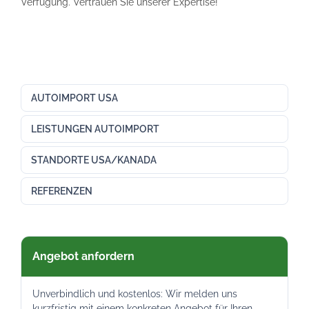
Verfügung. Vertrauen Sie unserer Expertise!
AUTOIMPORT USA
LEISTUNGEN AUTOIMPORT
STANDORTE USA/KANADA
REFERENZEN
Angebot anfordern
Unverbindlich und kostenlos: Wir melden uns
kurzfristig mit einem konkreten Angebot für Ihren