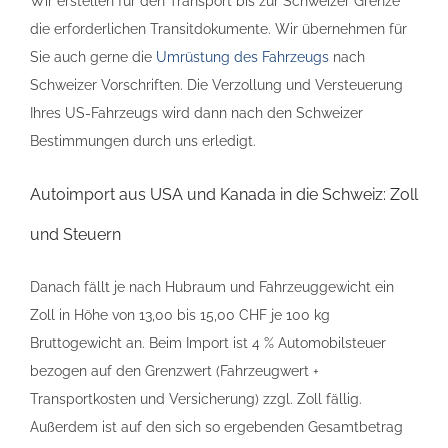
Wir erstellen für den Transport bis zur Schweizer Grenze
die erforderlichen Transitdokumente. Wir übernehmen für
Sie auch gerne die
Umrüstung des Fahrzeugs
nach
Schweizer Vorschriften. Die Verzollung und Versteuerung
Ihres US-Fahrzeugs wird dann nach den Schweizer
Bestimmungen durch uns erledigt.
Autoimport aus USA und Kanada in die Schweiz: Zoll
und Steuern
Danach fällt je nach Hubraum und Fahrzeuggewicht ein
Zoll in Höhe von 13,00 bis 15,00 CHF je 100 kg
Bruttogewicht an. Beim Import ist 4 % Automobilsteuer
bezogen auf den Grenzwert (Fahrzeugwert +
Transportkosten und Versicherung) zzgl. Zoll fällig.
Außerdem ist auf den sich so ergebenden Gesamtbetrag