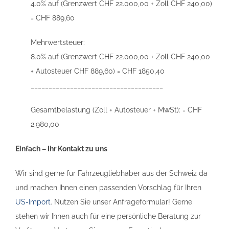
4.0% auf (Grenzwert CHF 22.000,00 + Zoll CHF 240,00)
= CHF 889,60
Mehrwertsteuer:
8.0% auf (Grenzwert CHF 22.000,00 + Zoll CHF 240,00
+ Autosteuer CHF 889,60) = CHF 1850,40
_____________________________________
Gesamtbelastung (Zoll + Autosteuer + MwSt): = CHF
2.980,00
Einfach – Ihr Kontakt zu uns
Wir sind gerne für Fahrzeugliebhaber aus der Schweiz da
und machen Ihnen einen passenden Vorschlag für Ihren
US-Import
. Nutzen Sie unser Anfrageformular! Gerne
stehen wir Ihnen auch für eine persönliche Beratung zur