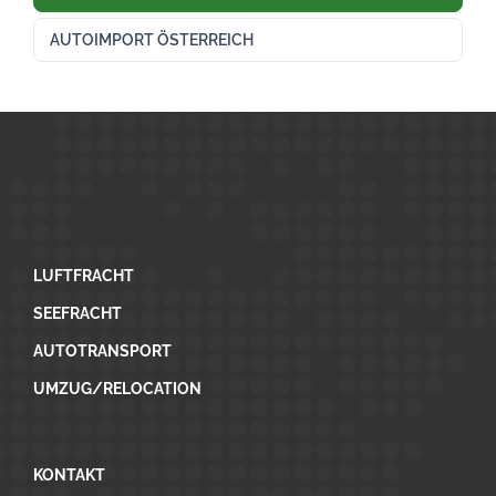
AUTOIMPORT ÖSTERREICH
LUFTFRACHT
SEEFRACHT
AUTOTRANSPORT
UMZUG/RELOCATION
KONTAKT