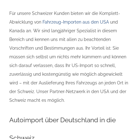
Für unsere Schweizer Kunden bieten wir die Komplett-
Abwicklung von
Fahrzeug-Importen aus den USA
und
Kanada an. Wir sind langjähriger Spezialist in diesem
Bereich und kennen uns mit allen zu beachtenden
Vorschriften und Bestimmungen aus. Ihr Vorteil ist: Sie
müssen sich selbst um nichts mehr kümmern und können
sich darauf verlassen, dass Ihr US-Import so schnell,
zuverlässig und kostengünstig wie möglich abgewickelt
wird – mit der Auslieferung Ihres Fahrzeugs an jeden Ort in
der Schweiz. Unser Partner-Netzwerk in den USA und der
Schweiz macht es möglich.
Autoimport über Deutschland in die
Schweiz