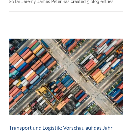
So far Jeremy-James Peter has created 5 blog entries.
Transport und Logistik: Vorschau auf das Jahr