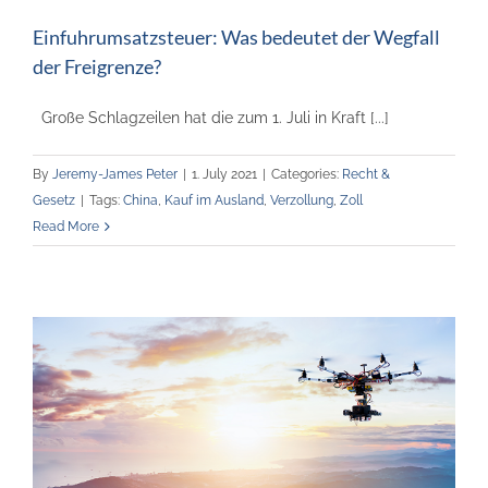
Einfuhrumsatzsteuer: Was bedeutet der Wegfall
der Freigrenze?
Große Schlagzeilen hat die zum 1. Juli in Kraft [...]
By
Jeremy-James Peter
|
1. July 2021
|
Categories:
Recht &
Gesetz
|
Tags:
China
,
Kauf im Ausland
,
Verzollung
,
Zoll
Read More