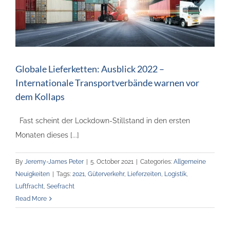
Globale Lieferketten: Ausblick 2022 –
Internationale Transportverbände warnen vor
dem Kollaps
Fast scheint der Lockdown-Stillstand in den ersten
Monaten dieses [...]
By
Jeremy-James Peter
|
5. October 2021
|
Categories:
Allgemeine
Neuigkeiten
|
Tags:
2021
,
Güterverkehr
,
Lieferzeiten
,
Logistik
,
Luftfracht
,
Seefracht
Read More