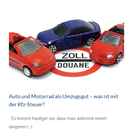
Auto und Motorrad als Umzugsgut – was ist mit
der Kfz-Steuer?
Es kommt häufiger vor, dass man während einem
längeren [...]