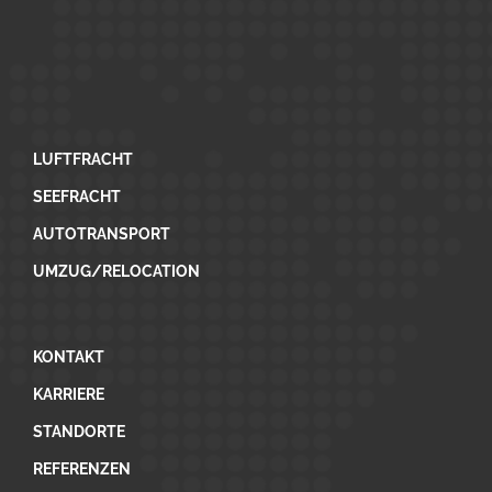
LUFTFRACHT
SEEFRACHT
AUTOTRANSPORT
UMZUG/RELOCATION
KONTAKT
KARRIERE
STANDORTE
REFERENZEN